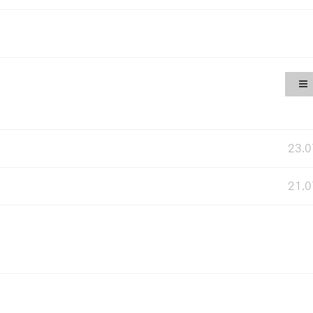
23.0
21.0