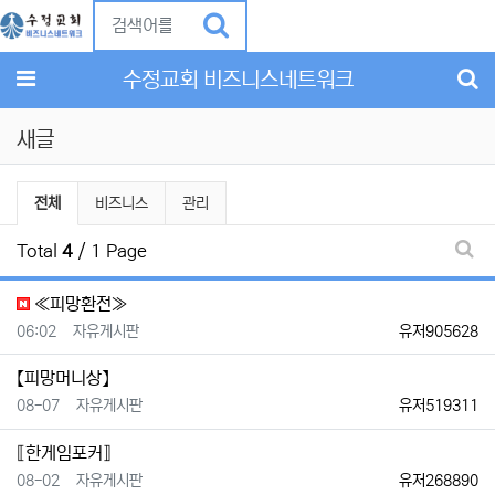
Previous
Ne
메뉴
수정교회 비즈니스네트워크
새글
전체게시물 그룹 목록
전체
비즈니스
관리
Total
4
/ 1 Page
새글
≪피망환전≫
등록일
등록자
06:02
자유게시판
유저905628
【피망머니상】
등록일
등록자
08-07
자유게시판
유저519311
⟦한게임포커⟧
등록일
등록자
08-02
자유게시판
유저268890