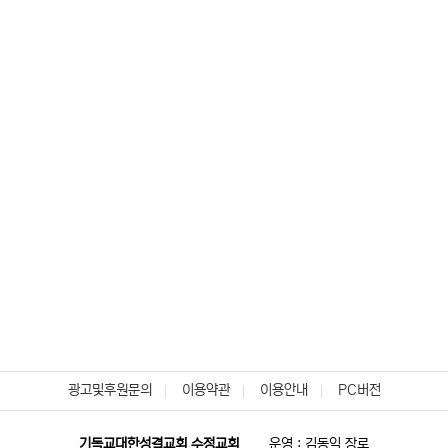
광고및후원문의
이용약관
이용안내
PC버전
기독교대한성결교회 수정교회
운영 : 김동익 장로