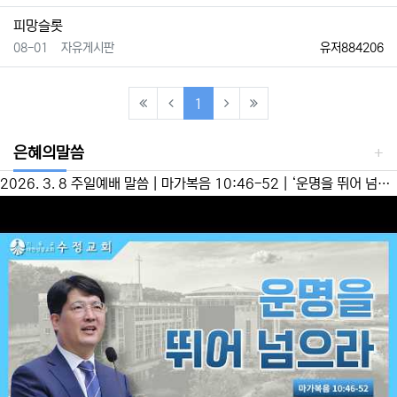
피망슬롯
등록일
등록자
08-01
자유게시판
유저884206
(current)
1
은혜의말씀
2026. 3. 8 주일예배 말씀 | 마가복음 10:46-52 | ‘운명을 뛰어 넘으라’ 이성준 담임목사