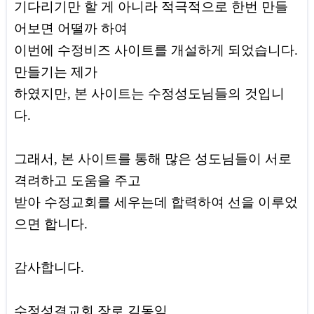
기다리기만 할 게 아니라 적극적으로 한번 만들
어보면 어떨까 하여
이번에 수정비즈 사이트를 개설하게 되었습니다.
만들기는 제가
하였지만, 본 사이트는 수정성도님들의 것입니
다.
그래서, 본 사이트를 통해 많은 성도님들이 서로
격려하고 도움을 주고
받아
수정교회를 세우는데 합력하여 선을 이루었
으면 합니다.
감사합니다.
수정성결교회 장로 김동익