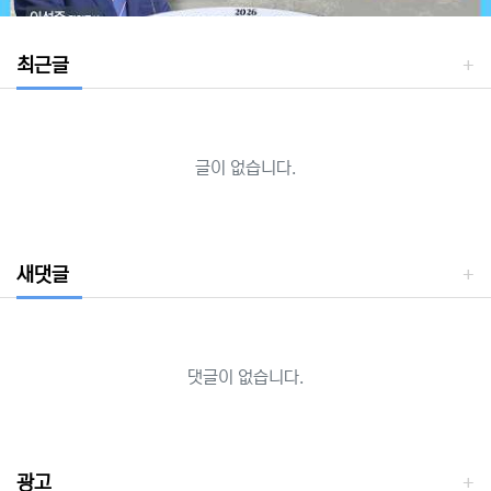
최근글
글이 없습니다.
새댓글
댓글이 없습니다.
광고