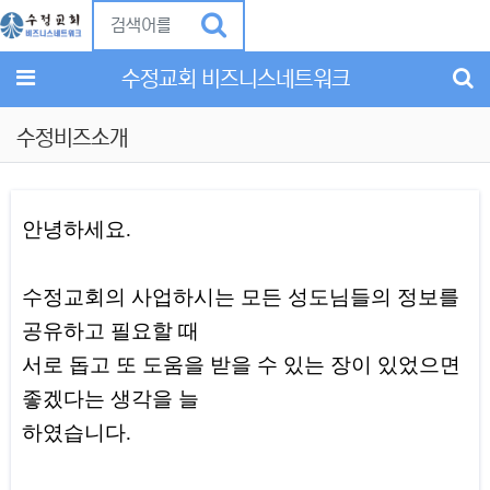
Previous
Ne
메뉴
수정교회 비즈니스네트워크
수정비즈소개
안녕하세요.
수정교회의 사업하시는 모든 성도님들의 정보를
공유하고 필요할 때
서로 돕고 또 도움을 받을 수 있는 장이 있었으면
좋겠다는 생각을 늘
하였습니다.